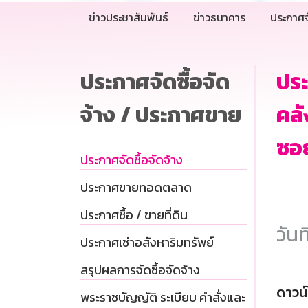
ข่าวประชาสัมพันธ์
ข่าวธนาคาร
ประกาศจ
ประกาศจัดซื้อจัด
ประ
จ้าง / ประกาศขาย
คลั
ซอย
ประกาศจัดซื้อจัดจ้าง
ประกาศขายทอดตลาด
ประกาศซื้อ / ขายที่ดิน
วันท
ประกาศเช่าอสังหาริมทรัพย์
สรุปผลการจัดซื้อจัดจ้าง
ดาวน
พระราชบัญญัติ ระเบียบ คำสั่งและ