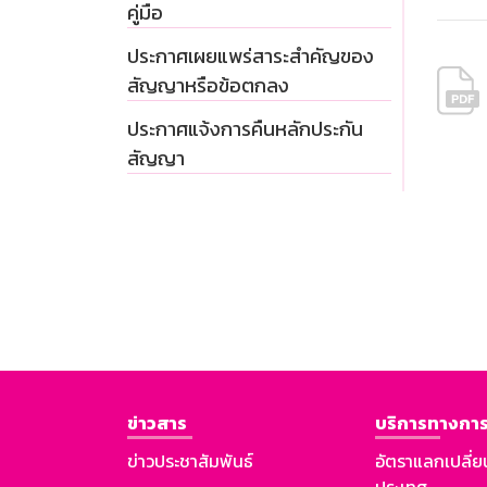
คู่มือ
ประกาศเผยแพร่สาระสำคัญของ
สัญญาหรือข้อตกลง
ประกาศแจ้งการคืนหลักประกัน
สัญญา
ข่าวสาร
บริการทางการ
ข่าวประชาสัมพันธ์
อัตราแลกเปลี่ย