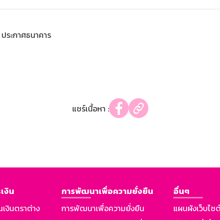
ประกาศธนาคาร
แชร์เนื้อหา :
เงิน
การพัฒนาเพื่อความยั่งยืน
อื่นๆ
นเงินตราต่าง
การพัฒนาเพื่อความยั่งยืน
แผนผังเว็บไซต