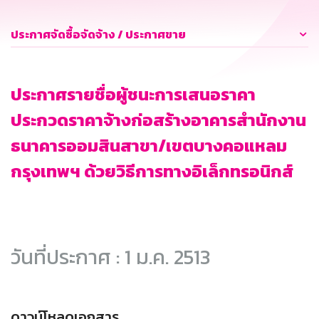
ประกาศจัดซื้อจัดจ้าง / ประกาศขาย
ประกาศรายชื่อผู้ชนะการเสนอราคา
ประกวดราคาจ้างก่อสร้างอาคารสำนักงาน
ธนาคารออมสินสาขา/เขตบางคอแหลม
กรุงเทพฯ ด้วยวิธีการทางอิเล็กทรอนิกส์
วันที่ประกาศ : 1 ม.ค. 2513
ดาวน์โหลดเอกสาร