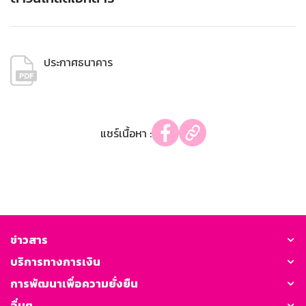
ประกาศธนาคาร
แชร์เนื้อหา :
ข่าวสาร
บริการทางการเงิน
การพัฒนาเพื่อความยั่งยืน
อื่นๆ