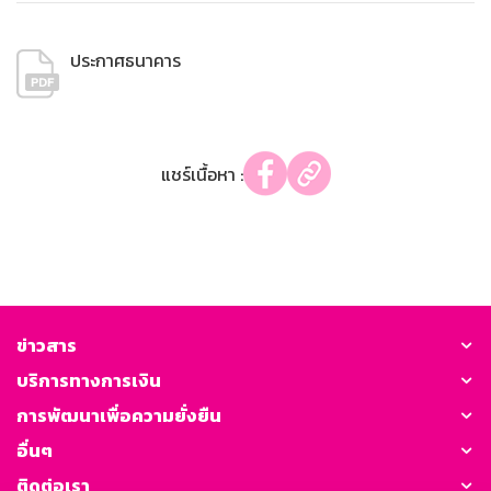
ประกาศธนาคาร
แชร์เนื้อหา :
ข่าวสาร
บริการทางการเงิน
การพัฒนาเพื่อความยั่งยืน
อื่นๆ
ติดต่อเรา