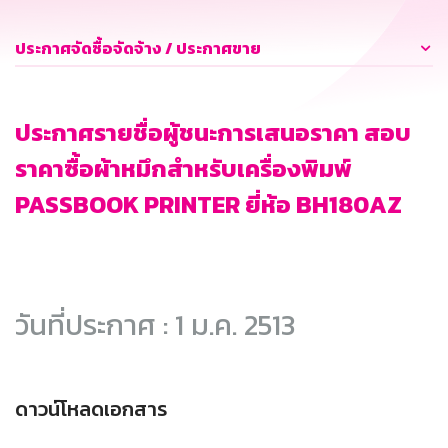
ประกาศจัดซื้อจัดจ้าง / ประกาศขาย
ประกาศรายชื่อผู้ชนะการเสนอราคา สอบ
ราคาซื้อผ้าหมึกสำหรับเครื่องพิมพ์
PASSBOOK PRINTER ยี่ห้อ BH180AZ
วันที่ประกาศ : 1 ม.ค. 2513
ดาวน์โหลดเอกสาร