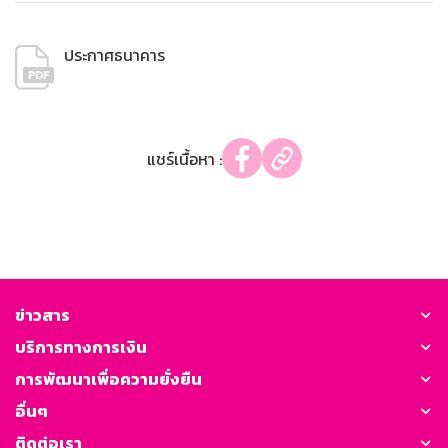
ประกาศธนาคาร
แชร์เนื้อหา :
ข่าวสาร
บริการทางการเงิน
การพัฒนาเพื่อความยั่งยืน
อื่นๆ
ติดต่อเรา