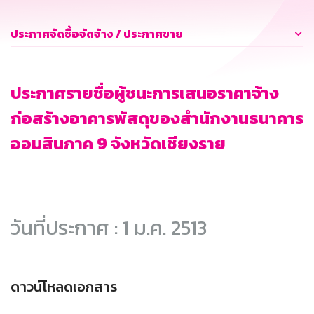
ประกาศจัดซื้อจัดจ้าง / ประกาศขาย
ประกาศรายชื่อผู้ชนะการเสนอราคาจ้าง
ก่อสร้างอาคารพัสดุของสำนักงานธนาคาร
ออมสินภาค 9 จังหวัดเชียงราย
วันที่ประกาศ : 1 ม.ค. 2513
ดาวน์โหลดเอกสาร