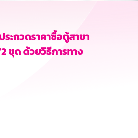
ประกวดราคาซื้อตู้สาขา
72 ชุด ด้วยวิธีการทาง