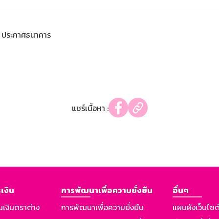
ประกาศธนาคาร
แชร์เนื้อหา :
เงิน
การพัฒนาเพื่อความยั่งยืน
อื่นๆ
นเงินตราต่าง
การพัฒนาเพื่อความยั่งยืน
แผนผังเว็บไซต