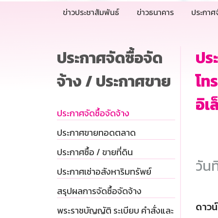
ข่าวประชาสัมพันธ์
ข่าวธนาคาร
ประกาศจ
ประกาศจัดซื้อจัด
ประ
จ้าง / ประกาศขาย
โทร
อิเ
ประกาศจัดซื้อจัดจ้าง
ประกาศขายทอดตลาด
ประกาศซื้อ / ขายที่ดิน
วันท
ประกาศเช่าอสังหาริมทรัพย์
สรุปผลการจัดซื้อจัดจ้าง
ดาวน
พระราชบัญญัติ ระเบียบ คำสั่งและ