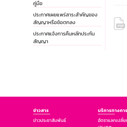
คู่มือ
ประกาศเผยแพร่สาระสำคัญของ
สัญญาหรือข้อตกลง
ประกาศแจ้งการคืนหลักประกัน
สัญญา
ข่าวสาร
บริการทางการ
ข่าวประชาสัมพันธ์
อัตราแลกเปลี่ย