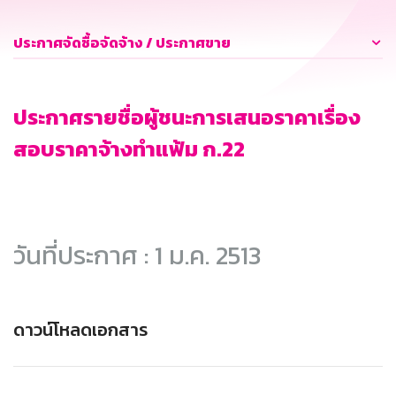
ประกาศจัดซื้อจัดจ้าง / ประกาศขาย
ประกาศรายชื่อผู้ชนะการเสนอราคาเรื่อง
สอบราคาจ้างทำแฟ้ม ก.22
วันที่ประกาศ : 1 ม.ค. 2513
ดาวน์โหลดเอกสาร