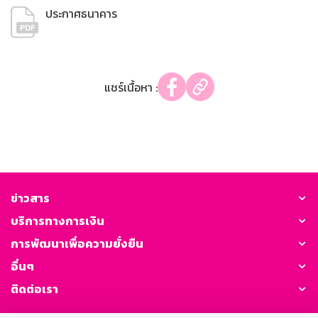
ประกาศธนาคาร
แชร์เนื้อหา :
ข่าวสาร
บริการทางการเงิน
การพัฒนาเพื่อความยั่งยืน
อื่นๆ
ติดต่อเรา