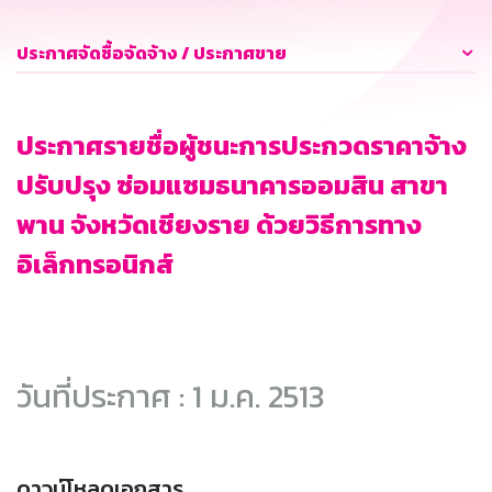
ประกาศจัดซื้อจัดจ้าง / ประกาศขาย
ประกาศรายชื่อผู้ชนะการประกวดราคาจ้าง
ปรับปรุง ซ่อมแซมธนาคารออมสิน สาขา
พาน จังหวัดเชียงราย ด้วยวิธีการทาง
อิเล็กทรอนิกส์
วันที่ประกาศ : 1 ม.ค. 2513
ดาวน์โหลดเอกสาร