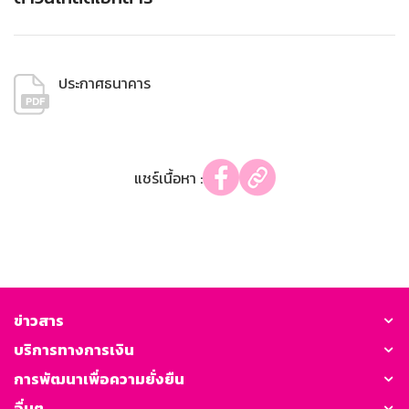
ประกาศธนาคาร
แชร์เนื้อหา :
ข่าวสาร
บริการทางการเงิน
การพัฒนาเพื่อความยั่งยืน
อื่นๆ