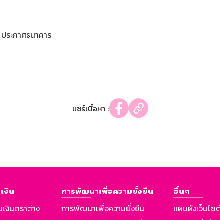
ประกาศธนาคาร
แชร์เนื้อหา :
เงิน
การพัฒนาเพื่อความยั่งยืน
อื่นๆ
นเงินตราต่าง
การพัฒนาเพื่อความยั่งยืน
แผนผังเว็บไซต