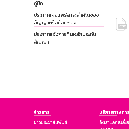
คู่มือ
ประกาศเผยแพร่สาระสำคัญของ
สัญญาหรือข้อตกลง
ประกาศแจ้งการคืนหลักประกัน
สัญญา
ข่าวสาร
บริการทางการ
ข่าวประชาสัมพันธ์
อัตราแลกเปลี่ย