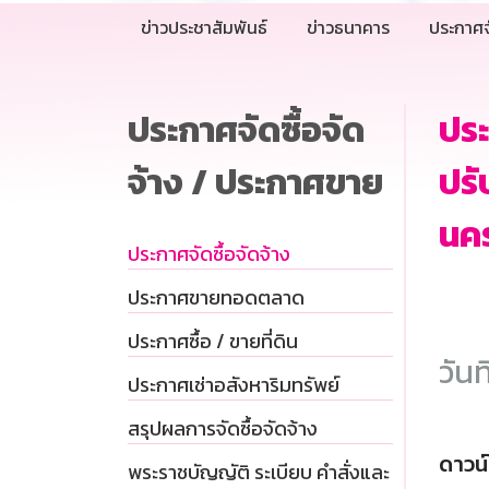
ข่าวประชาสัมพันธ์
ข่าวธนาคาร
ประกาศจ
ประกาศจัดซื้อจัด
ประ
จ้าง / ประกาศขาย
ปร
นคร
ประกาศจัดซื้อจัดจ้าง
ประกาศขายทอดตลาด
ประกาศซื้อ / ขายที่ดิน
วันท
ประกาศเช่าอสังหาริมทรัพย์
สรุปผลการจัดซื้อจัดจ้าง
ดาวน
พระราชบัญญัติ ระเบียบ คำสั่งและ