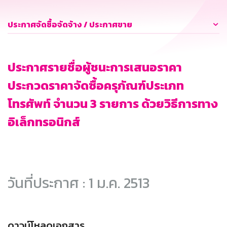
ประกาศจัดซื้อจัดจ้าง / ประกาศขาย
ประกาศรายชื่อผู้ชนะการเสนอราคา
ประกวดราคาจัดซื้อครุภัณฑ์ประเภท
โทรศัพท์ จำนวน 3 รายการ ด้วยวิธีการทาง
อิเล็กทรอนิกส์
วันที่ประกาศ : 1 ม.ค. 2513
ดาวน์โหลดเอกสาร