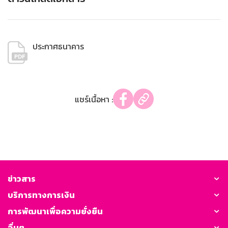
ประกาศธนาคาร
แชร์เนื้อหา :
ข่าวสาร
บริการทางการเงิน
การพัฒนาเพื่อความยั่งยืน
อื่นๆ