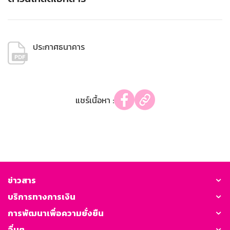
ประกาศธนาคาร
แชร์เนื้อหา :
ข่าวสาร
บริการทางการเงิน
การพัฒนาเพื่อความยั่งยืน
อื่นๆ