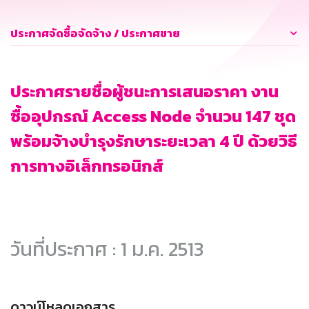
ประกาศจัดซื้อจัดจ้าง / ประกาศขาย
ประกาศรายชื่อผู้ชนะการเสนอราคา งาน
ซื้ออุปกรณ์ Access Node จำนวน 147 ชุด
พร้อมจ้างบำรุงรักษาระยะเวลา 4 ปี ด้วยวิธี
การทางอิเล็กทรอนิกส์
วันที่ประกาศ : 1 ม.ค. 2513
ดาวน์โหลดเอกสาร