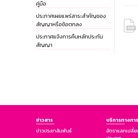
คู่มือ
ประกาศเผยแพร่สาระสำคัญของ
สัญญาหรือข้อตกลง
ประกาศแจ้งการคืนหลักประกัน
สัญญา
ข่าวสาร
บริการทางการ
ข่าวประชาสัมพันธ์
อัตราแลกเปลี่ย