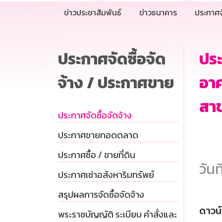
ข่าวประชาสัมพันธ์
ข่าวธนาคาร
ประกาศจ
ประกาศจัดซื้อจัด
ประ
จ้าง / ประกาศขาย
อา
สา
ประกาศจัดซื้อจัดจ้าง
ประกาศขายทอดตลาด
ประกาศซื้อ / ขายที่ดิน
วันท
ประกาศเช่าอสังหาริมทรัพย์
สรุปผลการจัดซื้อจัดจ้าง
ดาวน
พระราชบัญญัติ ระเบียบ คำสั่งและ