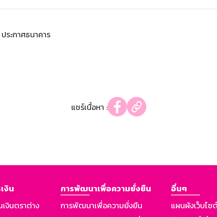
ประกาศธนาคาร
แชร์เนื้อหา :
เงิน
การพัฒนาเพื่อความยั่งยืน
อื่นๆ
นเงินตราต่าง
การพัฒนาเพื่อความยั่งยืน
แผนผังเว็บไซต