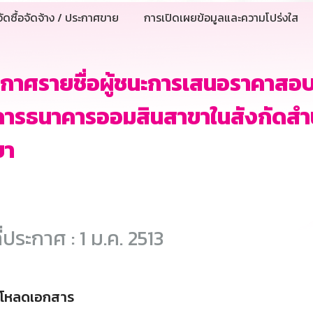
ัดซื้อจัดจ้าง / ประกาศขาย
การเปิดเผยข้อมูลและความโปร่งใส
กาศรายชื่อผู้ชนะการเสนอราคาสอบรา
คารธนาคารออมสินสาขาในสังกัดสำ
ขา
ี่ประกาศ : 1 ม.ค. 2513
์โหลดเอกสาร