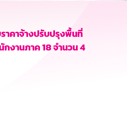
คาจ้างปรับปรุงพื้นที่
นักงานภาค 18 จำนวน 4