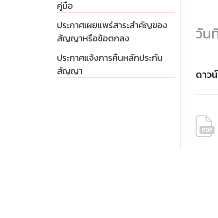
คู่มือ
ประกาศเผยแพร่สาระสำคัญของ
วันท
สัญญาหรือข้อตกลง
ประกาศแจ้งการคืนหลักประกัน
สัญญา
ดาวน