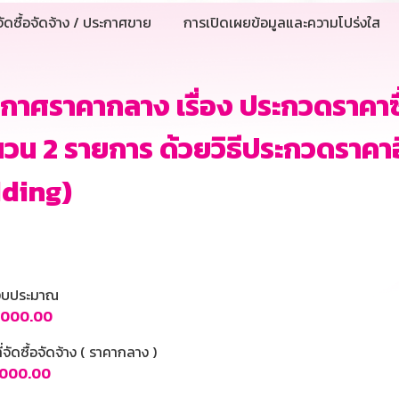
ัดซื้อจัดจ้าง / ประกาศขาย
การเปิดเผยข้อมูลและความโปร่งใส
กาศราคากลาง เรื่อง ประกวดราคาซื
วน 2 รายการ ด้วยวิธีประกวดราคาอิ
dding)
นงบประมาณ
,000.00
ี่จัดซื้อจัดจ้าง ( ราคากลาง )
,000.00