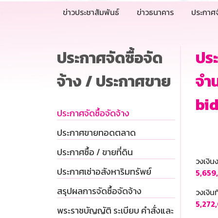
ข่าวประชาสัมพันธ์
ข่าวธนาคาร
ประกาศจ
ประกาศจัดซื้อจัด
ประ
จ้าง / ประกาศขาย
จำน
bi
ประกาศจัดซื้อจัดจ้าง
ประกาศขายทอดตลาด
ประกาศซื้อ / ขายที่ดิน
วงเงิ
ประกาศเช่าอสังหาริมทรัพย์
5,659
สรุปผลการจัดซื้อจัดจ้าง
วงเงินท
5,272
พระราชบัญญัติ ระเบียบ คำสั่งและ