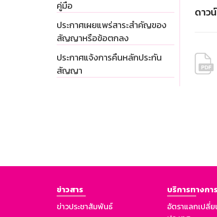
คู่มือ
ดาวน
ประกาศเผยแพร่สาระสำคัญของ
สัญญาหรือข้อตกลง
ประกาศแจ้งการคืนหลักประกัน
สัญญา
ข่าวสาร
บริการทางการ
ข่าวประชาสัมพันธ์
อัตราแลกเปลี่ย