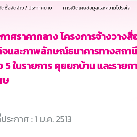
ัดซื้อจัดจ้าง / ประกาศขาย
การเปิดเผยข้อมูลและความโปร่งใส
กาศราคากลาง โครงการจ้างวางสื่
กิจและภาพลักษณ์ธนาคารทางสถานี
ง 5 ในรายการ คุยยกบ้าน และรายการ
ศษ
ี่ประกาศ : 1 ม.ค. 2513