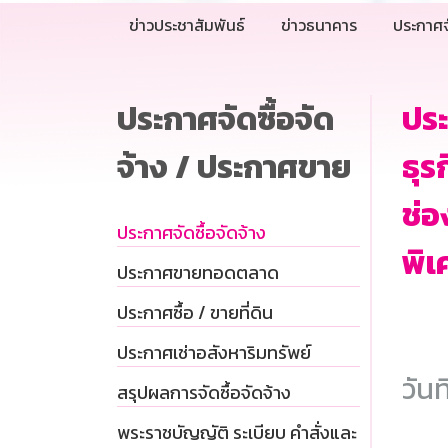
ข่าวประชาสัมพันธ์
ข่าวธนาคาร
ประกาศจ
ประกาศจัดซื้อจัด
ประ
จ้าง / ประกาศขาย
ธุร
ช่อ
ประกาศจัดซื้อจัดจ้าง
พิเ
ประกาศขายทอดตลาด
ประกาศซื้อ / ขายที่ดิน
ประกาศเช่าอสังหาริมทรัพย์
วันท
สรุปผลการจัดซื้อจัดจ้าง
พระราชบัญญัติ ระเบียบ คำสั่งและ