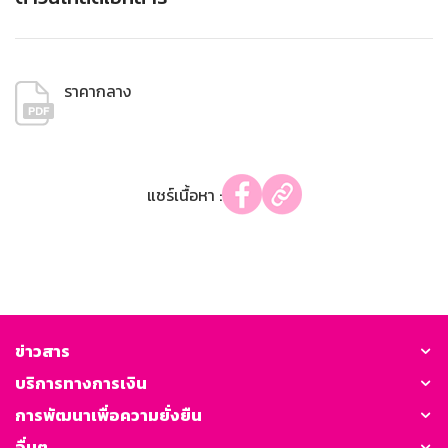
ราคากลาง
แชร์เนื้อหา :
ข่าวสาร
บริการทางการเงิน
การพัฒนาเพื่อความยั่งยืน
อื่นๆ