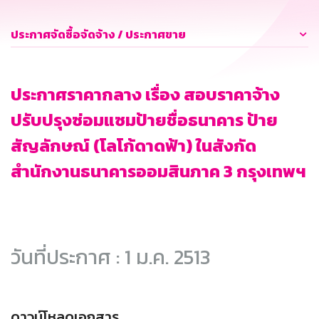
ประกาศจัดซื้อจัดจ้าง / ประกาศขาย
ประกาศราคากลาง เรื่อง สอบราคาจ้าง
ปรับปรุงซ่อมแซมป้ายชื่อธนาคาร ป้าย
สัญลักษณ์ (โลโก้ดาดฟ้า) ในสังกัด
สำนักงานธนาคารออมสินภาค 3 กรุงเทพฯ
วันที่ประกาศ : 1 ม.ค. 2513
ดาวน์โหลดเอกสาร