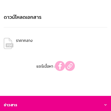
ดาวน์โหลดเอกสาร
ราคากลาง
แชร์เนื้อหา :
ข่าวสาร