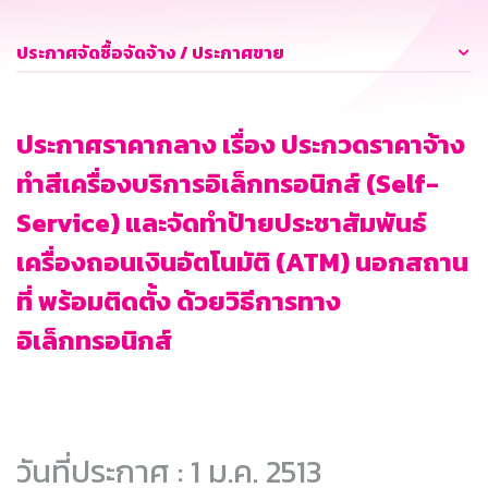
ประกาศจัดซื้อจัดจ้าง / ประกาศขาย
ประกาศราคากลาง เรื่อง ประกวดราคาจ้าง
ทำสีเครื่องบริการอิเล็กทรอนิกส์ (Self-
Service) และจัดทำป้ายประชาสัมพันธ์
เครื่องถอนเงินอัตโนมัติ (ATM) นอกสถาน
ที่ พร้อมติดตั้ง ด้วยวิธีการทาง
อิเล็กทรอนิกส์
วันที่ประกาศ : 1 ม.ค. 2513