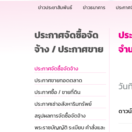
ข่าวประชาสัมพันธ์
ข่าวธนาคาร
ประกาศจ
ประกาศจัดซื้อจัด
ประ
จ้าง / ประกาศขาย
จำน
ประกาศจัดซื้อจัดจ้าง
ประกาศขายทอดตลาด
วันท
ประกาศซื้อ / ขายที่ดิน
ประกาศเช่าอสังหาริมทรัพย์
ดาวน
สรุปผลการจัดซื้อจัดจ้าง
พระราชบัญญัติ ระเบียบ คำสั่งและ