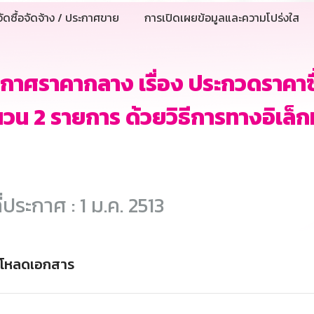
ัดซื้อจัดจ้าง / ประกาศขาย
การเปิดเผยข้อมูลและความโปร่งใส
กาศราคากลาง เรื่อง ประกวดราคาซื
วน 2 รายการ ด้วยวิธีการทางอิเล็ก
ี่ประกาศ : 1 ม.ค. 2513
์โหลดเอกสาร