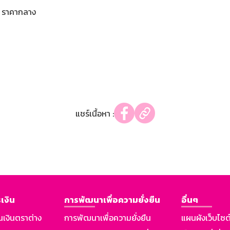
ราคากลาง
แชร์เนื้อหา :
เงิน
การพัฒนาเพื่อความยั่งยืน
อื่นๆ
นเงินตราต่าง
การพัฒนาเพื่อความยั่งยืน
แผนผังเว็บไซต