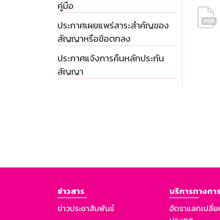
คู่มือ
ประกาศเผยแพร่สาระสำคัญของ
สัญญาหรือข้อตกลง
ประกาศแจ้งการคืนหลักประกัน
สัญญา
ข่าวสาร
บริการทางการ
ข่าวประชาสัมพันธ์
อัตราแลกเปลี่ย