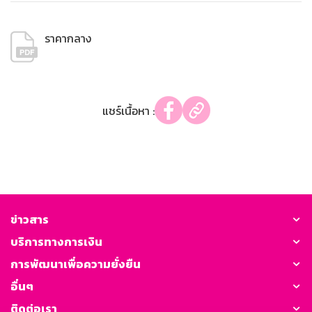
ราคากลาง
แชร์เนื้อหา :
ข่าวสาร
บริการทางการเงิน
การพัฒนาเพื่อความยั่งยืน
อื่นๆ
ติดต่อเรา