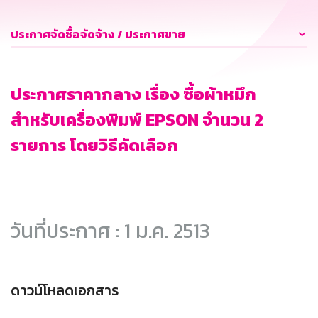
ประกาศจัดซื้อจัดจ้าง / ประกาศขาย
ประกาศราคากลาง เรื่อง ซื้อผ้าหมึก
สำหรับเครื่องพิมพ์ EPSON จำนวน 2
รายการ โดยวิธีคัดเลือก
วันที่ประกาศ : 1 ม.ค. 2513
ดาวน์โหลดเอกสาร