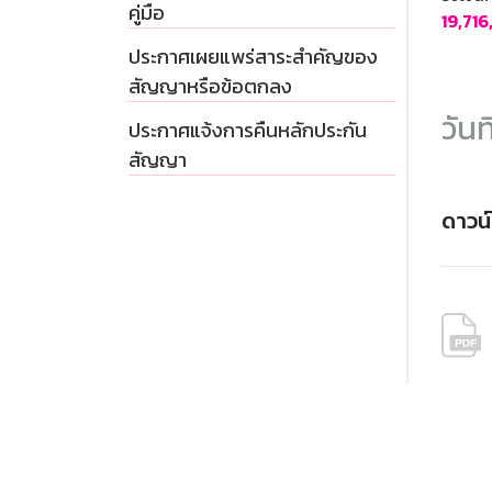
คู่มือ
19,71
ประกาศเผยแพร่สาระสำคัญของ
สัญญาหรือข้อตกลง
วันท
ประกาศแจ้งการคืนหลักประกัน
สัญญา
ดาวน