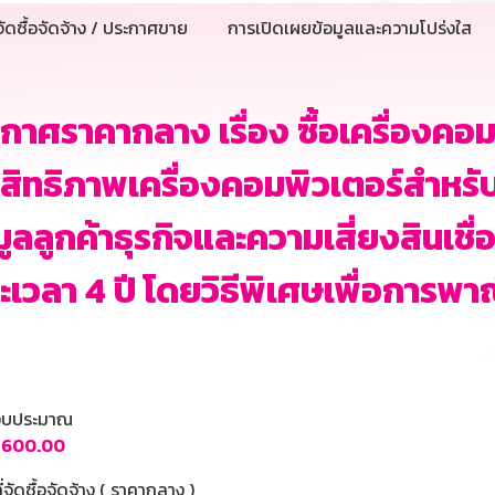
ัดซื้อจัดจ้าง / ประกาศขาย
การเปิดเผยข้อมูลและความโปร่งใส
กาศราคากลาง เรื่อง ซื้อเครื่องคอ
สิทธิภาพเครื่องคอมพิวเตอร์สำหรับ
มูลลูกค้าธุรกิจและความเสี่ยงสินเชื
ะเวลา 4 ปี โดยวิธีพิเศษเพื่อการพา
นงบประมาณ
6,600.00
ี่จัดซื้อจัดจ้าง ( ราคากลาง )