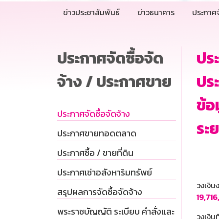
ข่าวประชาสัมพันธ์
ข่าวธนาคาร
ประกาศจ
ประกาศจัดซื้อจัด
ประ
จ้าง / ประกาศขาย
ประ
ข้อ
ประกาศจัดซื้อจัดจ้าง
ระย
ประกาศขายทอดตลาด
ประกาศซื้อ / ขายที่ดิน
ประกาศเช่าอสังหาริมทรัพย์
วงเงิ
สรุปผลการจัดซื้อจัดจ้าง
19,71
พระราชบัญญัติ ระเบียบ คำสั่งและ
วงเงินท