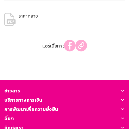
ราคากลาง
แชร์เนื้อหา :
ข่าวสาร
บริการทางการเงิน
การพัฒนาเพื่อความยั่งยืน
อื่นๆ
ติดต่อเรา