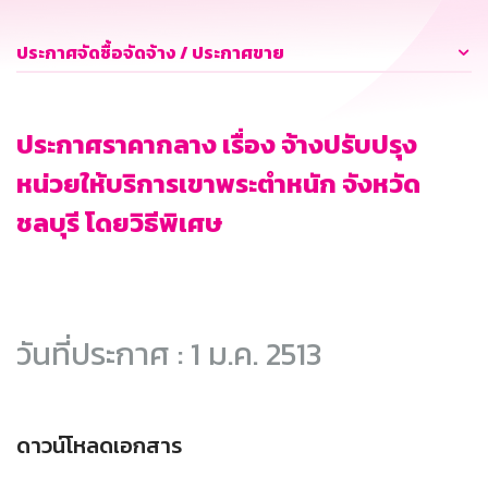
ประกาศจัดซื้อจัดจ้าง / ประกาศขาย
ประกาศราคากลาง เรื่อง จ้างปรับปรุง
หน่วยให้บริการเขาพระตำหนัก จังหวัด
ชลบุรี โดยวิธีพิเศษ
วันที่ประกาศ : 1 ม.ค. 2513
ดาวน์โหลดเอกสาร