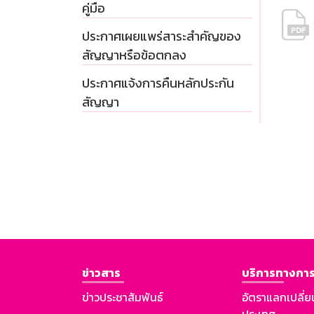
คู่มือ
ประกาศเผยแพร่สาระสำคัญของ
สัญญาหรือข้อตกลง
ประกาศแจ้งการคืนหลักประกัน
สัญญา
ข่าวสาร
บริการทางการ
ข่าวประชาสัมพันธ์
อัตราแลกเปลี่ย