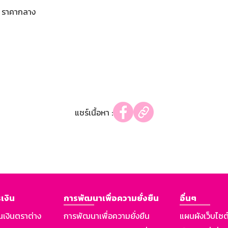
ราคากลาง
แชร์เนื้อหา :
เงิน
การพัฒนาเพื่อความยั่งยืน
อื่นๆ
นเงินตราต่าง
การพัฒนาเพื่อความยั่งยืน
แผนผังเว็บไซต