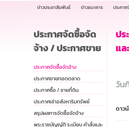
ข่าวประชาสัมพันธ์
ข่าวธนาคาร
ประกาศจ
ประกาศจัดซื้อจัด
ประ
จ้าง / ประกาศขาย
และ
ประกาศจัดซื้อจัดจ้าง
ประกาศขายทอดตลาด
วันท
ประกาศซื้อ / ขายที่ดิน
ประกาศเช่าอสังหาริมทรัพย์
ดาวน
สรุปผลการจัดซื้อจัดจ้าง
พระราชบัญญัติ ระเบียบ คำสั่งและ