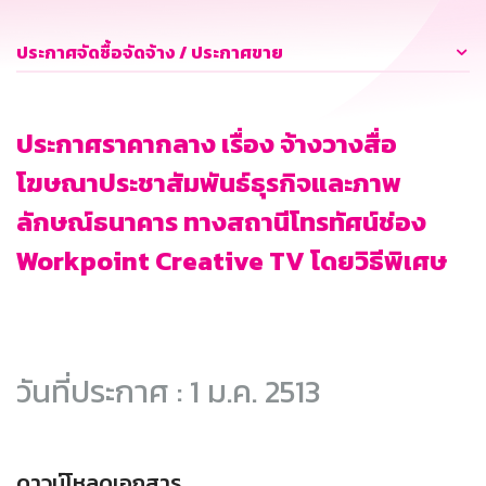
ประกาศจัดซื้อจัดจ้าง / ประกาศขาย
ประกาศราคากลาง เรื่อง จ้างวางสื่อ
โฆษณาประชาสัมพันธ์ธุรกิจและภาพ
ลักษณ์ธนาคาร ทางสถานีโทรทัศน์ช่อง
Workpoint Creative TV โดยวิธีพิเศษ
วันที่ประกาศ : 1 ม.ค. 2513
ดาวน์โหลดเอกสาร