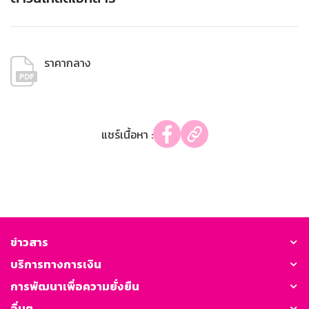
ราคากลาง
แชร์เนื้อหา :
ข่าวสาร
บริการทางการเงิน
การพัฒนาเพื่อความยั่งยืน
อื่นๆ