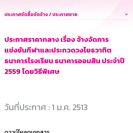
ประกาศจัดซื้อจัดจ้าง / ประกาศขาย
ประกาศราคากลาง เรื่อง จ้างจัดการ
แข่งขันกีฬาและประกวดวงโยธวาทิต
ธนาคารโรงเรียน ธนาคารออมสิน ประจำปี
2559 โดยวิธีพิเศษ
วันที่ประกาศ : 1 ม.ค. 2513
ดาวน์โหลดเอกสาร