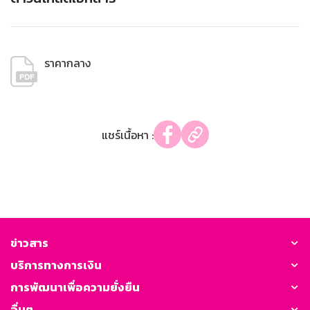
ราคากลาง
แชร์เนื้อหา :
ข่าวสาร
บริการทางการเงิน
การพัฒนาเพื่อความยั่งยืน
อื่นๆ