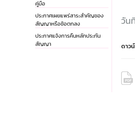
คู่มือ
ประกาศเผยแพร่สาระสำคัญของ
วันท
สัญญาหรือข้อตกลง
ประกาศแจ้งการคืนหลักประกัน
สัญญา
ดาวน