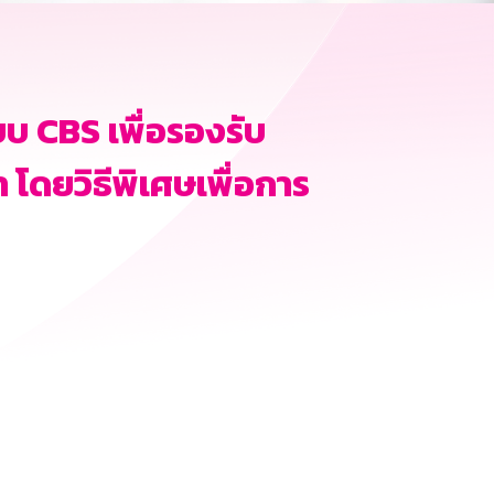
บ CBS เพื่อรองรับ
 โดยวิธีพิเศษเพื่อการ