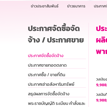
ข่าวประชาสัมพันธ์
ข่าวธนาคาร
ประกาศจ
ประกาศจัดซื้อจัด
ประ
จ้าง / ประกาศขาย
ผลิ
พาณ
ประกาศจัดซื้อจัดจ้าง
ประกาศขายทอดตลาด
ประกาศซื้อ / ขายที่ดิน
วงเงิ
ประกาศเช่าอสังหาริมทรัพย์
9,988,
สรุปผลการจัดซื้อจัดจ้าง
วงเงินท
9,988
พระราชบัญญัติ ระเบียบ คำสั่งและ