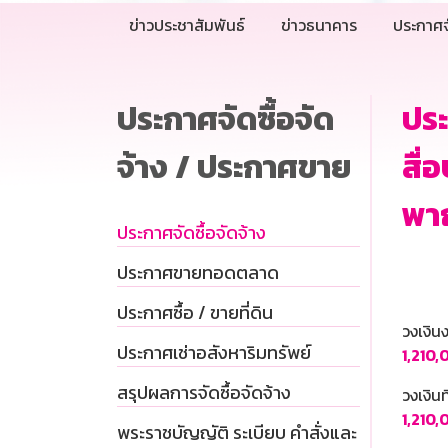
ข่าวประชาสัมพันธ์
ข่าวธนาคาร
ประกาศจ
ประกาศจัดซื้อจัด
ประ
จ้าง / ประกาศขาย
สื่
พาณ
ประกาศจัดซื้อจัดจ้าง
ประกาศขายทอดตลาด
ประกาศซื้อ / ขายที่ดิน
วงเงิ
ประกาศเช่าอสังหาริมทรัพย์
1,210
สรุปผลการจัดซื้อจัดจ้าง
วงเงินท
1,210
พระราชบัญญัติ ระเบียบ คำสั่งและ