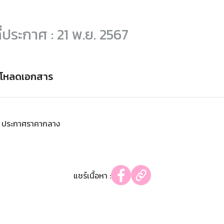
ี่ประกาศ : 21 พ.ย. 2567
์โหลดเอกสาร
ประกาศราคากลาง
แชร์เนื้อหา :