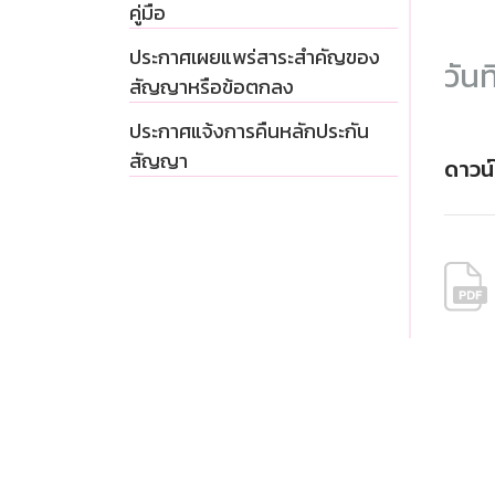
คู่มือ
ประกาศเผยแพร่สาระสำคัญของ
วันท
สัญญาหรือข้อตกลง
ประกาศแจ้งการคืนหลักประกัน
สัญญา
ดาวน