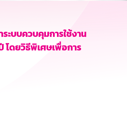
ษาระบบควบคุมการใช้งาน
ี โดยวิธีพิเศษเพื่อการ