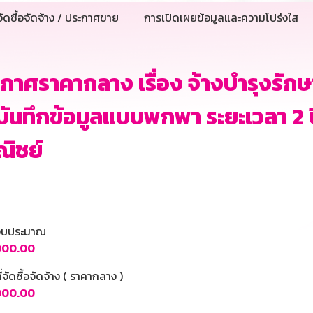
ัดซื้อจัดจ้าง / ประกาศขาย
การเปิดเผยข้อมูลและความโปร่งใส
กาศราคากลาง เรื่อง จ้างบำรุงรัก
อบันทึกข้อมูลแบบพกพา ระยะเวลา 2 ป
ิชย์
นงบประมาณ
,000.00
ี่จัดซื้อจัดจ้าง ( ราคากลาง )
,000.00