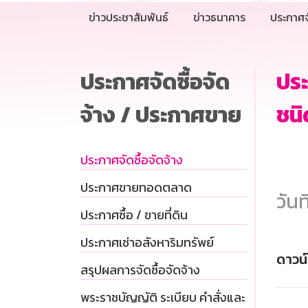
ข่าวประชาสัมพันธ์
ข่าวธนาคาร
ประกาศจ
ประกาศจัดซื้อจัด
ประ
จ้าง / ประกาศขาย
ชนิ
ประกาศจัดซื้อจัดจ้าง
ประกาศขายทอดตลาด
วันท
ประกาศซื้อ / ขายที่ดิน
ประกาศเช่าอสังหาริมทรัพย์
ดาวน
สรุปผลการจัดซื้อจัดจ้าง
พระราชบัญญัติ ระเบียบ คำสั่งและ