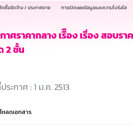
ัดซื้อจัดจ้าง / ประกาศขาย
การเปิดเผยข้อมูลและความโปร่งใส
กาศราคากลาง เรืื่อง เรื่อง สอบรา
ด 2 ชั้น
ี่ประกาศ : 1 ม.ค. 2513
์โหลดเอกสาร