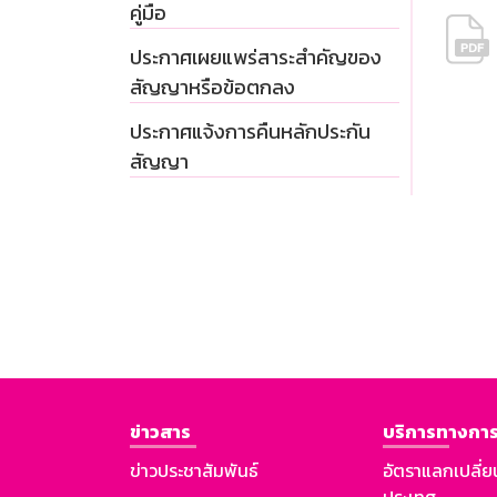
คู่มือ
ประกาศเผยแพร่สาระสำคัญของ
สัญญาหรือข้อตกลง
ประกาศแจ้งการคืนหลักประกัน
สัญญา
ข่าวสาร
บริการทางการ
ข่าวประชาสัมพันธ์
อัตราแลกเปลี่ย