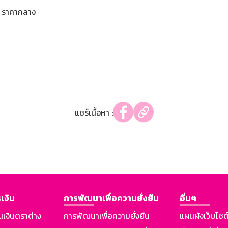
ราคากลาง
แชร์เนื้อหา :
เงิน
การพัฒนาเพื่อความยั่งยืน
อื่นๆ
นเงินตราต่าง
การพัฒนาเพื่อความยั่งยืน
แผนผังเว็บไซต