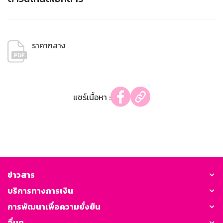
ราคากลาง
แชร์เนื้อหา :
ข่าวสาร
บริการทางการเงิน
การพัฒนาเพื่อความยั่งยืน
อื่นๆ