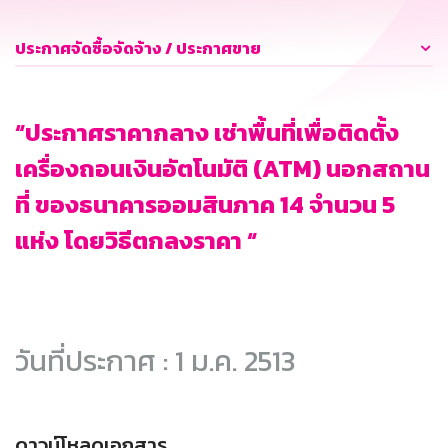
ประกาศจัดซื้อจัดจ้าง / ประกาศขาย
“ประกาศราคากลาง เช่าพื้นที่เพื่อติดตั้ง
เครื่องถอนเงินอัตโนมัติ (ATM) นอกสถาน
ที่ ของธนาคารออมสินภาค 14 จำนวน 5
แห่ง โดยวิธีตกลงราคา “
วันที่ประกาศ : 1 ม.ค. 2513
ดาวน์โหลดเอกสาร