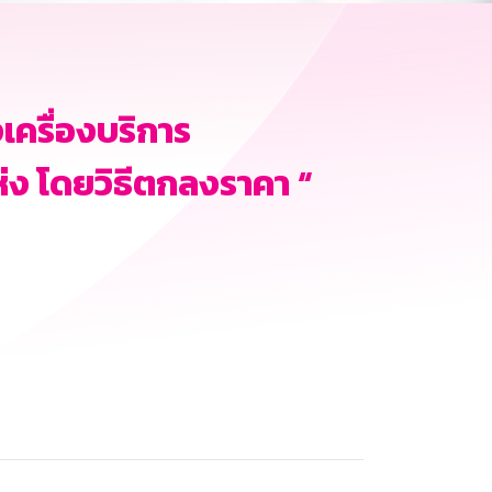
งเครื่องบริการ
ห่ง โดยวิธีตกลงราคา “