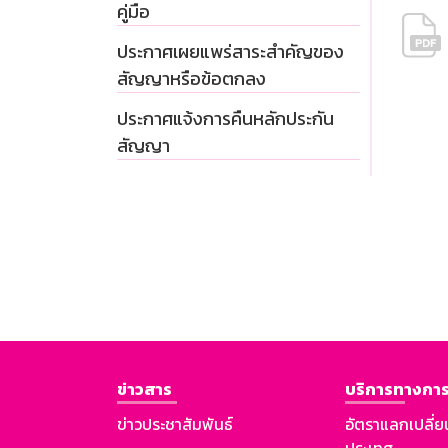
คู่มือ
ประกาศเผยแพร่สาระสำคัญของ
สัญญาหรือข้อตกลง
ประกาศแจ้งการคืนหลักประกัน
สัญญา
ข่าวสาร
บริการทางการ
ข่าวประชาสัมพันธ์
อัตราแลกเปลี่ย