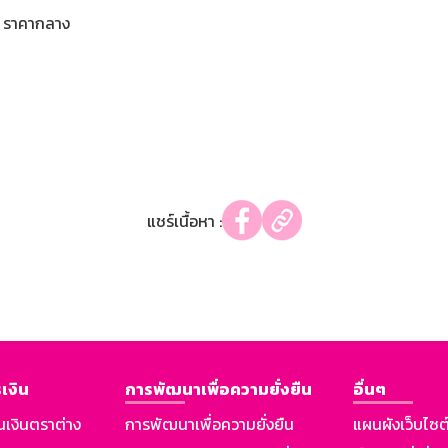
ราคากลาง
แชร์เนื้อหา :
เงิน
การพัฒนาเพื่อความยั่งยืน
อื่นๆ
นเงินตราต่าง
การพัฒนาเพื่อความยั่งยืน
แผนผังเว็บไซต