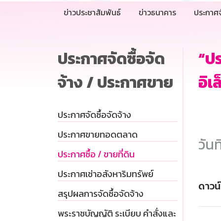
ข่าวประชาสัมพันธ์
ข่าวธนาคาร
ประกาศจ
ประกาศจัดซื้อจัด
“ปร
จ้าง / ประกาศขาย
อิเ
ประกาศจัดซื้อจัดจ้าง
ประกาศขายทอดตลาด
วันท
ประกาศซื้อ / ขายที่ดิน
ประกาศเช่าอสังหาริมทรัพย์
ดาวน
สรุปผลการจัดซื้อจัดจ้าง
พระราชบัญญัติ ระเบียบ คำสั่งและ