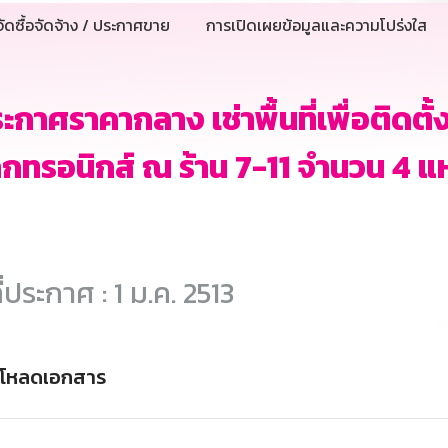
ัดซื้อจัดจ้าง / ประกาศขาย
การเปิดเผยข้อมูลและความโปร่งใส
ะกาศราคากลาง เช่าพื้นที่เพื่อติดตั้
ล็กทรอนิกส์ ณ ร้าน 7-11 จำนวน 4 แ
ี่ประกาศ : 1 ม.ค. 2513
์โหลดเอกสาร