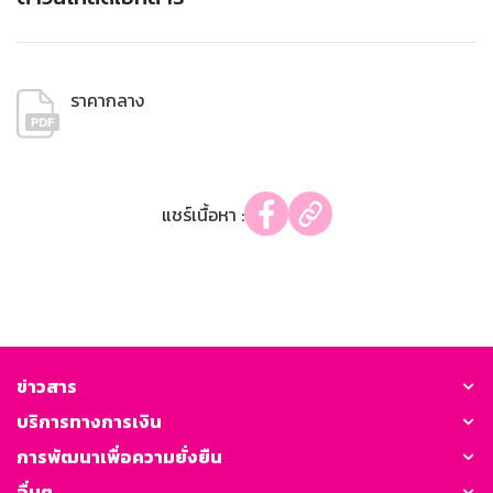
ราคากลาง
แชร์เนื้อหา :
ข่าวสาร
บริการทางการเงิน
การพัฒนาเพื่อความยั่งยืน
อื่นๆ