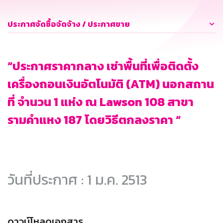
ประกาศจัดซื้อจัดจ้าง / ประกาศขาย
“ประกาศราคากลาง เช่าพื้นที่เพื่อติดตั้ง
เครื่องถอนเงินอัตโนมัติ (ATM) นอกสถาน
ที่ จำนวน 1 แห่ง ณ Lawson 108 สาขา
รามคำแหง 187 โดยวิธีตกลงราคา “
วันที่ประกาศ : 1 ม.ค. 2513
ดาวน์โหลดเอกสาร