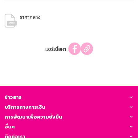
ราคากลาง
แชร์เนื้อหา :
ข่าวสาร
บริการทางการเงิน
การพัฒนาเพื่อความยั่งยืน
อื่นๆ
ติดต่อเรา