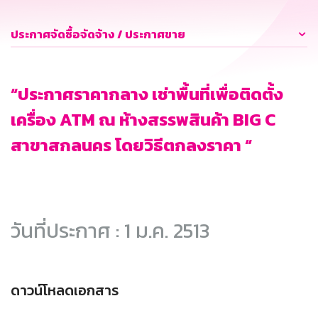
ประกาศจัดซื้อจัดจ้าง / ประกาศขาย
“ประกาศราคากลาง เช่าพื้นที่เพื่อติดตั้ง
เครื่อง ATM ณ ห้างสรรพสินค้า BIG C
สาขาสกลนคร โดยวิธีตกลงราคา “
วันที่ประกาศ : 1 ม.ค. 2513
ดาวน์โหลดเอกสาร