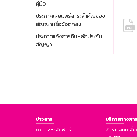
คู่มือ
ประกาศเผยแพร่สาระสำคัญของ
สัญญาหรือข้อตกลง
ประกาศแจ้งการคืนหลักประกัน
สัญญา
ข่าวสาร
บริการทางการ
ข่าวประชาสัมพันธ์
อัตราแลกเปลี่ย