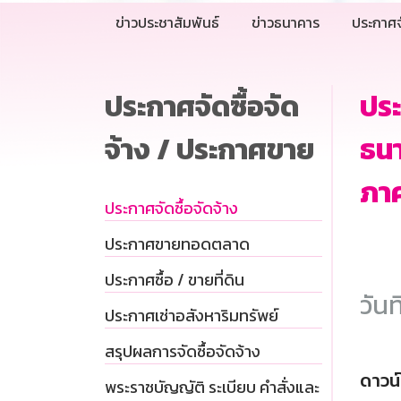
ข่าวประชาสัมพันธ์
ข่าวธนาคาร
ประกาศจ
ประกาศจัดซื้อจัด
ประ
จ้าง / ประกาศขาย
ธนา
ภาค
ประกาศจัดซื้อจัดจ้าง
ประกาศขายทอดตลาด
ประกาศซื้อ / ขายที่ดิน
วันท
ประกาศเช่าอสังหาริมทรัพย์
สรุปผลการจัดซื้อจัดจ้าง
ดาวน
พระราชบัญญัติ ระเบียบ คำสั่งและ