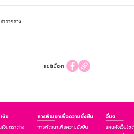
ราคากลาง
แชร์เนื้อหา :
เงิน
การพัฒนาเพื่อความยั่งยืน
อื่นๆ
นเงินตราต่าง
การพัฒนาเพื่อความยั่งยืน
แผนผังเว็บไซต