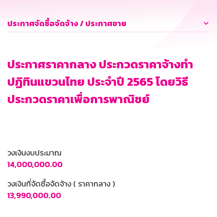
ประกาศจัดซื้อจัดจ้าง / ประกาศขาย
ประกาศราคากลาง ประกวดราคาจ้างทำ
ปฏิทินแขวนไทย ประจำปี 2565 โดยวิธี
ประกวดราคาเพื่อการพาณิชย์
วงเงินงบประมาณ
14,000,000.00
วงเงินที่จัดซื้อจัดจ้าง ( ราคากลาง )
13,990,000.00