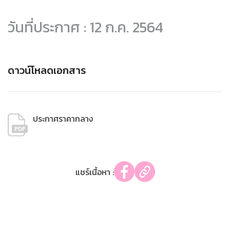
วันที่ประกาศ : 12 ก.ค. 2564
ดาวน์โหลดเอกสาร
ประกาศราคากลาง
แชร์เนื้อหา :