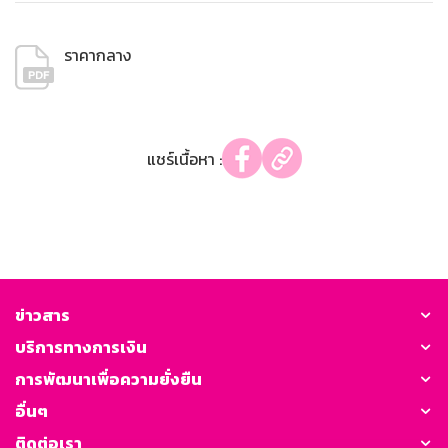
ราคากลาง
แชร์เนื้อหา :
ข่าวสาร
บริการทางการเงิน
การพัฒนาเพื่อความยั่งยืน
อื่นๆ
ติดต่อเรา