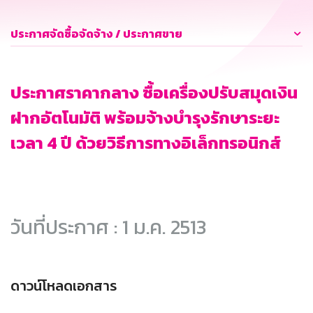
ประกาศจัดซื้อจัดจ้าง / ประกาศขาย
ประกาศราคากลาง ซื้อเครื่องปรับสมุดเงิน
ฝากอัตโนมัติ พร้อมจ้างบำรุงรักษาระยะ
เวลา 4 ปี ด้วยวิธีการทางอิเล็กทรอนิกส์
วันที่ประกาศ : 1 ม.ค. 2513
ดาวน์โหลดเอกสาร