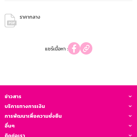
ราคากลาง
แชร์เนื้อหา :
ข่าวสาร
บริการทางการเงิน
การพัฒนาเพื่อความยั่งยืน
อื่นๆ
ติดต่อเรา