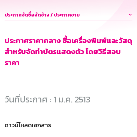
ประกาศจัดซื้อจัดจ้าง / ประกาศขาย
ประกาศราคากลาง ซื้อเครื่องพิมพ์และวัสดุ
สำหรับจัดทำบัตรแสดงตัว โดยวิธีสอบ
ราคา
วันที่ประกาศ : 1 ม.ค. 2513
ดาวน์โหลดเอกสาร