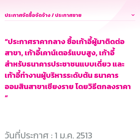
ประกาศจัดซื้อจัดจ้าง / ประกาศขาย
“ประกาศราคากลาง ซื้อเก้าอี้ผู้มาติดต่อ
สาขา, เก้าอี้เคาน์เตอร์แบบสูง, เก้าอี้
สำหรับธนาคารประชาชนแบบเดี่ยว และ
เก้าอี้ทำงานผู้บริหารระดับต้น ธนาคาร
ออมสินสาขาเชียงราย โดยวิธีตกลงราคา
“
วันที่ประกาศ : 1 ม.ค. 2513