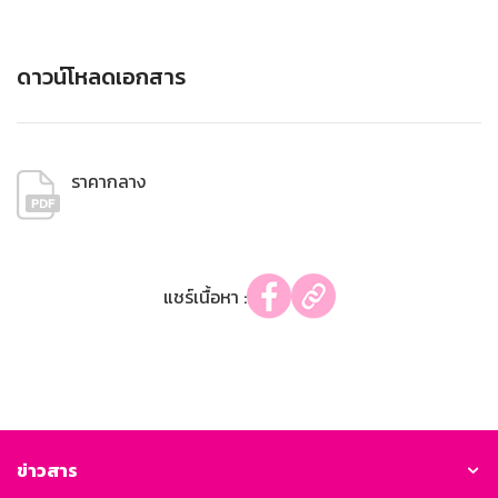
ดาวน์โหลดเอกสาร
ราคากลาง
แชร์เนื้อหา :
ข่าวสาร