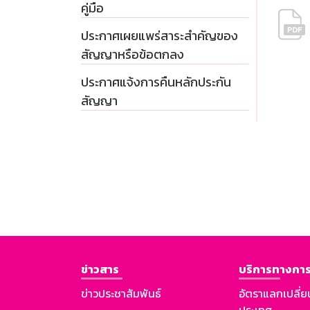
คู่มือ
ประกาศเผยแพร่สาระสำคัญของ
สัญญาหรือข้อตกลง
ประกาศแจ้งการคืนหลักประกัน
สัญญา
ข่าวสาร
บริการทางการ
ข่าวประชาสัมพันธ์
อัตราแลกเปลี่ย