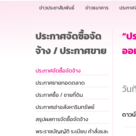
ข่าวประชาสัมพันธ์
ข่าวธนาคาร
ประกาศจ
ประกาศจัดซื้อจัด
“ปร
จ้าง / ประกาศขาย
ออม
ประกาศจัดซื้อจัดจ้าง
ประกาศขายทอดตลาด
วันท
ประกาศซื้อ / ขายที่ดิน
ประกาศเช่าอสังหาริมทรัพย์
ดาวน
สรุปผลการจัดซื้อจัดจ้าง
พระราชบัญญัติ ระเบียบ คำสั่งและ