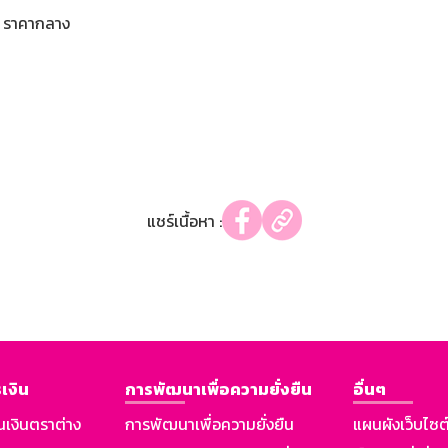
ราคากลาง
แชร์เนื้อหา :
เงิน
การพัฒนาเพื่อความยั่งยืน
อื่นๆ
นเงินตราต่าง
การพัฒนาเพื่อความยั่งยืน
แผนผังเว็บไซต