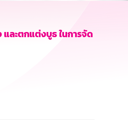
 และตกแต่งบูธ ในการจัด