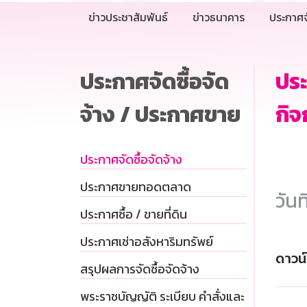
ข่าวประชาสัมพันธ์
ข่าวธนาคาร
ประกาศจ
ประกาศจัดซื้อจัด
ประ
จ้าง / ประกาศขาย
กิจ
ประกาศจัดซื้อจัดจ้าง
ประกาศขายทอดตลาด
วันท
ประกาศซื้อ / ขายที่ดิน
ประกาศเช่าอสังหาริมทรัพย์
ดาวน
สรุปผลการจัดซื้อจัดจ้าง
พระราชบัญญัติ ระเบียบ คำสั่งและ