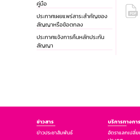
คู่มือ
ประกาศเผยแพร่สาระสำคัญของ
สัญญาหรือข้อตกลง
ประกาศแจ้งการคืนหลักประกัน
สัญญา
ข่าวสาร
บริการทางการ
ข่าวประชาสัมพันธ์
อัตราแลกเปลี่ย