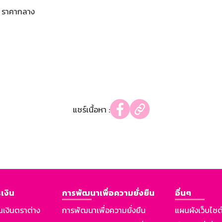
ราคากลาง
แชร์เนื้อหา :
เงิน
การพัฒนาเพื่อความยั่งยืน
อื่นๆ
นเงินตราต่าง
การพัฒนาเพื่อความยั่งยืน
แผนผังเว็บไซต