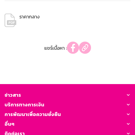
ราคากลาง
แชร์เนื้อหา :
ข่าวสาร
บริการทางการเงิน
การพัฒนาเพื่อความยั่งยืน
อื่นๆ
ติดต่อเรา