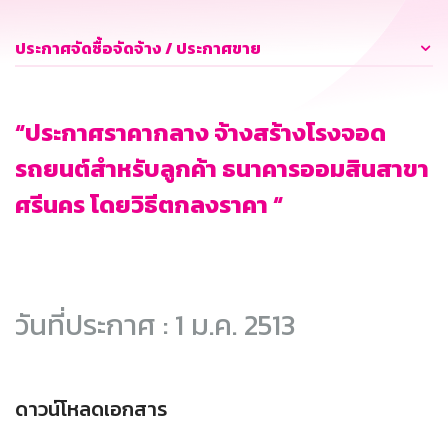
ประกาศจัดซื้อจัดจ้าง / ประกาศขาย
“ประกาศราคากลาง จ้างสร้างโรงจอด
รถยนต์สำหรับลูกค้า ธนาคารออมสินสาขา
ศรีนคร โดยวิธีตกลงราคา “
วันที่ประกาศ : 1 ม.ค. 2513
ดาวน์โหลดเอกสาร