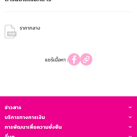
ราคากลาง
แชร์เนื้อหา :
ข่าวสาร
บริการทางการเงิน
การพัฒนาเพื่อความยั่งยืน
อื่นๆ