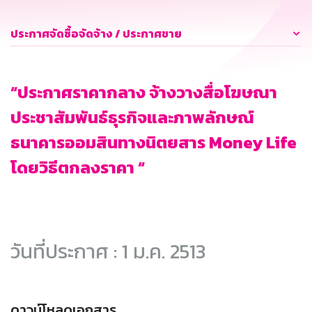
ประกาศจัดซื้อจัดจ้าง / ประกาศขาย
“ประกาศราคากลาง จ้างวางสื่อโฆษณา
ประชาสัมพันธ์ธุรกิจและภาพลักษณ์
ธนาคารออมสินทางนิตยสาร Money Life
โดยวิธีตกลงราคา “
วันที่ประกาศ : 1 ม.ค. 2513
ดาวน์โหลดเอกสาร