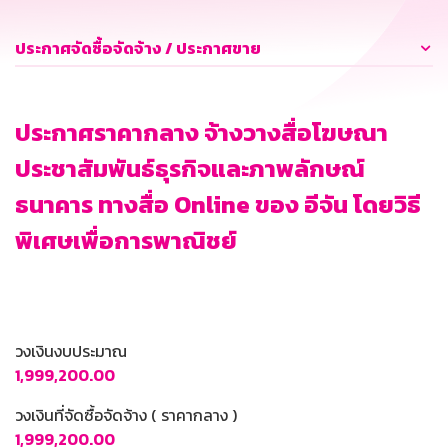
ประกาศจัดซื้อจัดจ้าง / ประกาศขาย
ประกาศราคากลาง จ้างวางสื่อโฆษณา
ประชาสัมพันธ์ธุรกิจและภาพลักษณ์
ธนาคาร ทางสื่อ Online ของ อีจัน โดยวิธี
พิเศษเพื่อการพาณิชย์
วงเงินงบประมาณ
1,999,200.00
วงเงินที่จัดซื้อจัดจ้าง ( ราคากลาง )
1,999,200.00