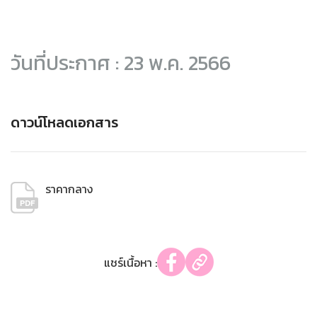
วันที่ประกาศ : 23 พ.ค. 2566
ดาวน์โหลดเอกสาร
ราคากลาง
แชร์เนื้อหา :