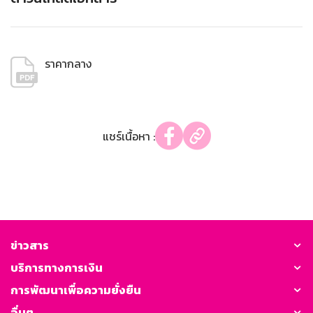
ราคากลาง
แชร์เนื้อหา :
ข่าวสาร
บริการทางการเงิน
การพัฒนาเพื่อความยั่งยืน
อื่นๆ