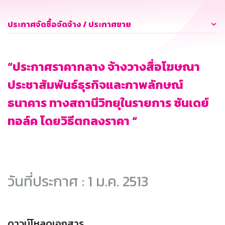
ประกาศจัดซื้อจัดจ้าง / ประกาศขาย
“ประกาศราคากลาง จ้างวางสื่อโฆษณา
ประชาสัมพันธ์ธุรกิจและภาพลักษณ์
ธนาคาร ทางสถานีวิทยุในรายการ ซันเดย์
ทอล์ค โดยวิธีตกลงราคา “
วันที่ประกาศ : 1 ม.ค. 2513
ดาวน์โหลดเอกสาร