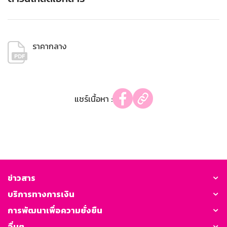
ราคากลาง
แชร์เนื้อหา :
ข่าวสาร
บริการทางการเงิน
การพัฒนาเพื่อความยั่งยืน
อื่นๆ