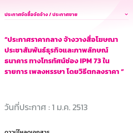
ประกาศจัดซื้อจัดจ้าง / ประกาศขาย
“ประกาศราคากลาง จ้างวางสื่อโฆษณา
ประชาสัมพันธ์ธุรกิจและภาพลักษณ์
ธนาคาร ทางโทรทัศน์ช่อง IPM 73 ใน
รายการ เพลงหรรษา โดยวิธีตกลงราคา “
วันที่ประกาศ : 1 ม.ค. 2513
ดาวน์โหลดเอกสาร