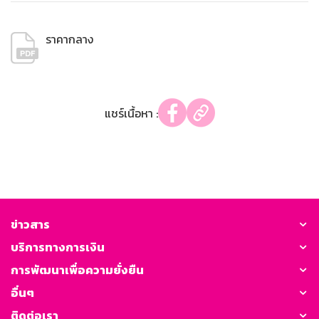
ราคากลาง
แชร์เนื้อหา :
ข่าวสาร
บริการทางการเงิน
การพัฒนาเพื่อความยั่งยืน
อื่นๆ
ติดต่อเรา