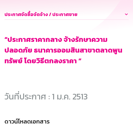
ประกาศจัดซื้อจัดจ้าง / ประกาศขาย
“ประกาศราคากลาง จ้างรักษาความ
ปลอดภัย ธนาคารออมสินสาขาตลาดพูน
ทรัพย์ โดยวิธีตกลงราคา “
วันที่ประกาศ : 1 ม.ค. 2513
ดาวน์โหลดเอกสาร