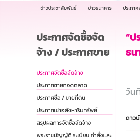
ข่าวประชาสัมพันธ์
ข่าวธนาคาร
ประกาศจ
ประกาศจัดซื้อจัด
“ป
จ้าง / ประกาศขาย
ธน
ประกาศจัดซื้อจัดจ้าง
ประกาศขายทอดตลาด
วันท
ประกาศซื้อ / ขายที่ดิน
ประกาศเช่าอสังหาริมทรัพย์
ดาวน
สรุปผลการจัดซื้อจัดจ้าง
พระราชบัญญัติ ระเบียบ คำสั่งและ