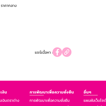
ราคากลาง
แชร์เนื้อหา :
เงิน
การพัฒนาเพื่อความยั่งยืน
อื่นๆ
นเงินตราต่าง
การพัฒนาเพื่อความยั่งยืน
แผนผังเว็บไซต