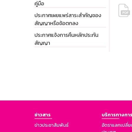
คู่มือ
ประกาศเผยแพร่สาระสำคัญของ
สัญญาหรือข้อตกลง
ประกาศแจ้งการคืนหลักประกัน
สัญญา
ข่าวสาร
บริการทางการ
ข่าวประชาสัมพันธ์
อัตราแลกเปลี่ย