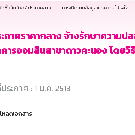
ัดซื้อจัดจ้าง / ประกาศขาย
การเปิดเผยข้อมูลและความโปร่งใส
ระกาศราคากลาง จ้างรักษาความปล
าคารออมสินสาขาดาวคะนอง โดยวิธ
ี่ประกาศ : 1 ม.ค. 2513
์โหลดเอกสาร