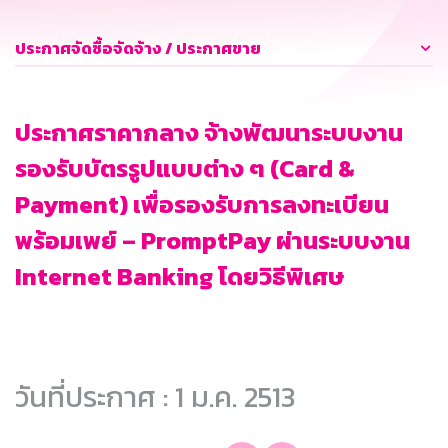
ประกาศจัดซื้อจัดจ้าง / ประกาศขาย
ประกาศราคากลาง จ้างพัฒนาระบบงาน
รองรับบัตรรูปแบบต่าง ๆ (Card &
Payment) เพื่อรองรับการลงทะเบียน
พร้อมเพย์ – PromptPay ผ่านระบบงาน
Internet Banking โดยวิธีพิเศษ
วันที่ประกาศ : 1 ม.ค. 2513