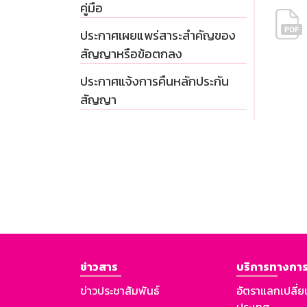
คู่มือ
ประกาศเผยแพร่สาระสำคัญของ
สัญญาหรือข้อตกลง
ประกาศแจ้งการคืนหลักประกัน
สัญญา
ข่าวสาร
บริการทางการ
ข่าวประชาสัมพันธ์
อัตราแลกเปลี่ย