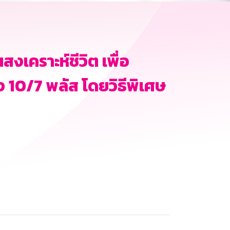
เคราะห์ชีวิต เพื่อ
 10/7 พลัส โดยวิธีพิเศษ