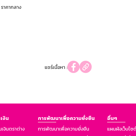
ราคากลาง
แชร์เนื้อหา :
เงิน
การพัฒนาเพื่อความยั่งยืน
อื่นๆ
นเงินตราต่าง
การพัฒนาเพื่อความยั่งยืน
แผนผังเว็บไซต