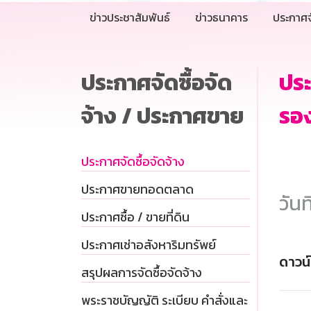
ข่าวประชาสัมพันธ์
ข่าวธนาคาร
ประกาศจ
ประกาศจัดซื้อจัด
ประ
จ้าง / ประกาศขาย
รอง
ประกาศจัดซื้อจัดจ้าง
ประกาศขายทอดตลาด
วันท
ประกาศซื้อ / ขายที่ดิน
ประกาศเช่าอสังหาริมทรัพย์
ดาวน
สรุปผลการจัดซื้อจัดจ้าง
พระราชบัญญัติ ระเบียบ คำสั่งและ