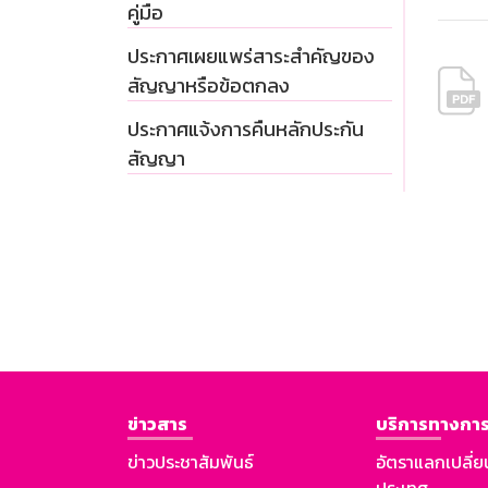
คู่มือ
ประกาศเผยแพร่สาระสำคัญของ
สัญญาหรือข้อตกลง
ประกาศแจ้งการคืนหลักประกัน
สัญญา
ข่าวสาร
บริการทางการ
ข่าวประชาสัมพันธ์
อัตราแลกเปลี่ย