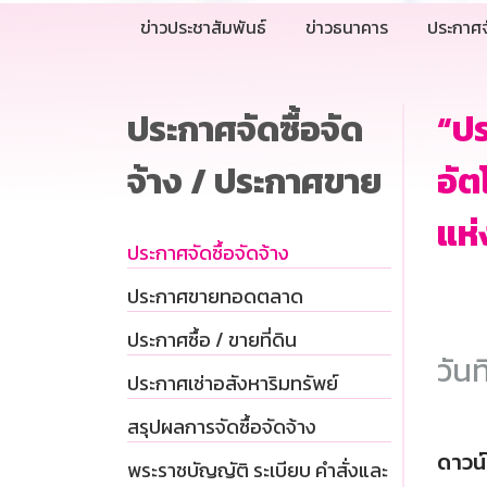
ข่าวประชาสัมพันธ์
ข่าวธนาคาร
ประกาศจ
ประกาศจัดซื้อจัด
“ปร
จ้าง / ประกาศขาย
อัต
แห่
ประกาศจัดซื้อจัดจ้าง
ประกาศขายทอดตลาด
ประกาศซื้อ / ขายที่ดิน
วันท
ประกาศเช่าอสังหาริมทรัพย์
สรุปผลการจัดซื้อจัดจ้าง
ดาวน
พระราชบัญญัติ ระเบียบ คำสั่งและ