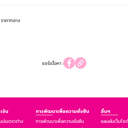
ราคากลาง
แชร์เนื้อหา :
เงิน
การพัฒนาเพื่อความยั่งยืน
อื่นๆ
นเงินตราต่าง
การพัฒนาเพื่อความยั่งยืน
แผนผังเว็บไซต