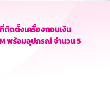
ติดตั้งเครื่องถอนเงิน
ATM พร้อมอุปกรณ์ จำนวน 5