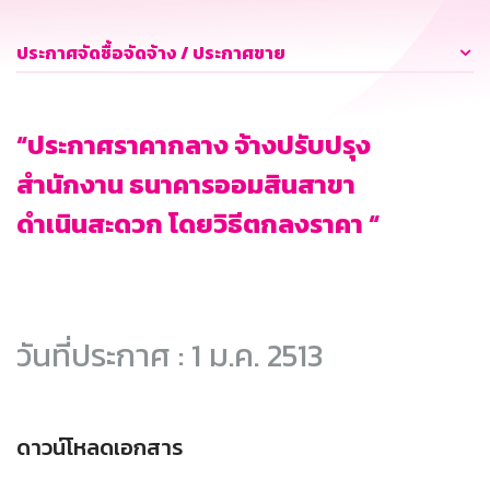
ประกาศจัดซื้อจัดจ้าง / ประกาศขาย
“ประกาศราคากลาง จ้างปรับปรุง
สำนักงาน ธนาคารออมสินสาขา
ดำเนินสะดวก โดยวิธีตกลงราคา “
วันที่ประกาศ : 1 ม.ค. 2513
ดาวน์โหลดเอกสาร