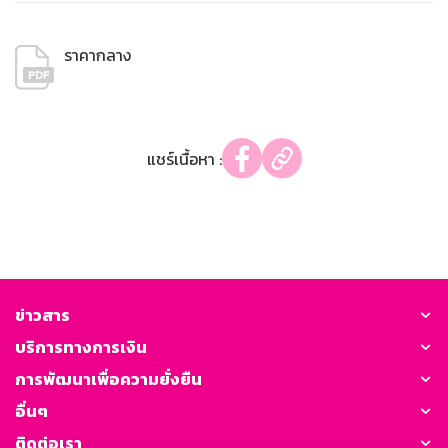
ราคากลาง
แชร์เนื้อหา :
ข่าวสาร
บริการทางการเงิน
การพัฒนาเพื่อความยั่งยืน
อื่นๆ
ติดต่อเรา