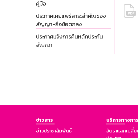
คู่มือ
ประกาศเผยแพร่สาระสำคัญของ
สัญญาหรือข้อตกลง
ประกาศแจ้งการคืนหลักประกัน
สัญญา
ข่าวสาร
บริการทางการ
ข่าวประชาสัมพันธ์
อัตราแลกเปลี่ย