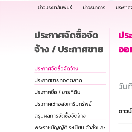
ข่าวประชาสัมพันธ์
ข่าวธนาคาร
ประกาศจ
ประกาศจัดซื้อจัด
ประ
จ้าง / ประกาศขาย
ออม
ประกาศจัดซื้อจัดจ้าง
ประกาศขายทอดตลาด
วันท
ประกาศซื้อ / ขายที่ดิน
ประกาศเช่าอสังหาริมทรัพย์
ดาวน
สรุปผลการจัดซื้อจัดจ้าง
พระราชบัญญัติ ระเบียบ คำสั่งและ