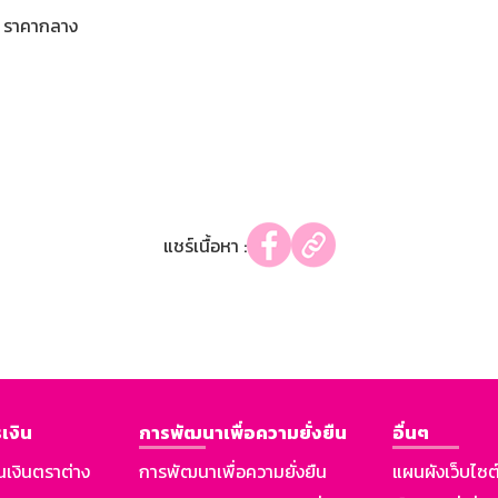
ราคากลาง
แชร์เนื้อหา :
เงิน
การพัฒนาเพื่อความยั่งยืน
อื่นๆ
นเงินตราต่าง
การพัฒนาเพื่อความยั่งยืน
แผนผังเว็บไซต