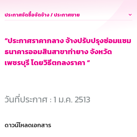
ประกาศจัดซื้อจัดจ้าง / ประกาศขาย
“ประกาศราคากลาง จ้างปรับปรุงซ่อมแซม
ธนาคารออมสินสาขาท่ายาง จังหวัด
เพชรบุรี โดยวิธีตกลงราคา “
วันที่ประกาศ : 1 ม.ค. 2513
ดาวน์โหลดเอกสาร