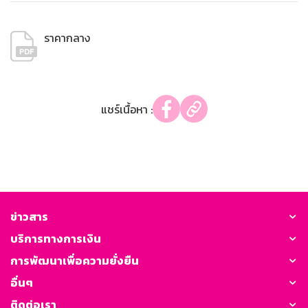
ราคากลาง
แชร์เนื้อหา :
ข่าวสาร
บริการทางการเงิน
การพัฒนาเพื่อความยั่งยืน
อื่นๆ
ติดต่อเรา