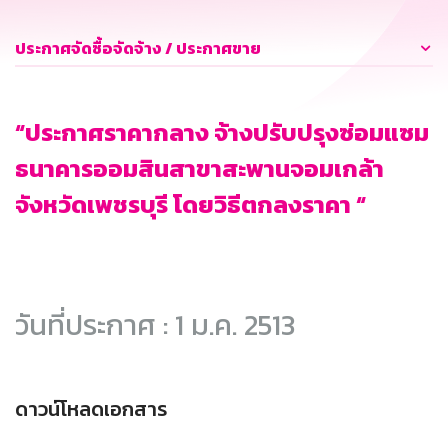
ประกาศจัดซื้อจัดจ้าง / ประกาศขาย
“ประกาศราคากลาง จ้างปรับปรุงซ่อมแซม
ธนาคารออมสินสาขาสะพานจอมเกล้า
จังหวัดเพชรบุรี โดยวิธีตกลงราคา “
วันที่ประกาศ : 1 ม.ค. 2513
ดาวน์โหลดเอกสาร