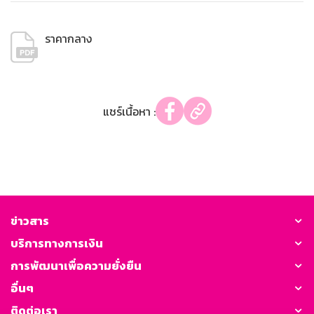
ราคากลาง
แชร์เนื้อหา :
ข่าวสาร
บริการทางการเงิน
การพัฒนาเพื่อความยั่งยืน
อื่นๆ
ติดต่อเรา